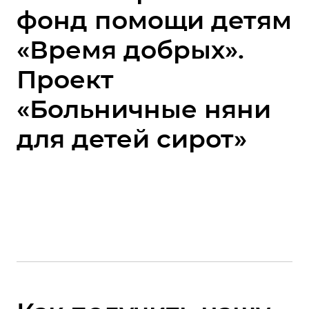
фонд помощи детям
«Время добрых».
Проект
«Больничные няни
для детей сирот»
⠀