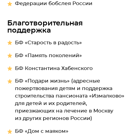
Федерации бобслея России
Благотворительная
поддержка
БФ «Старость в радость»
БФ «Память поколений»
БФ Константина Хабенского
БФ «Подари жизнь» (адресные
пожертвования детям и поддержка
строительства пансионата «Измалково»
для детей и их родителей,
приезжающих на лечение в Москву
из других регионов России)
БФ «Дом с маяком»