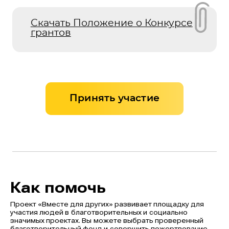
Скачать Положение о Конкурсе
грантов
Принять участие
Как помочь
Проект «Вместе для других» развивает площадку для
участия людей в благотворительных и социально
значимых проектах. Вы можете выбрать проверенный
благотворительный фонд и совершить пожертвование