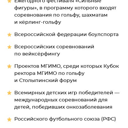
Ежегодного фестиваля «Сильные
фигуры», в программу которого входят
соревнования по гольфу, шахматам
и кёрлинг-гольфу
Всероссийской федерации боулспорта
Всероссийских соревнований
по вейксёрфингу
Проектов МГИМО, среди которых Кубок
ректора МГИМО по гольфу
и Столыпинский форум
Всемирных детских игр победителей —
международных соревнований для
детей, победивших онкозаболевания
Российского футбольного союза (РФС)