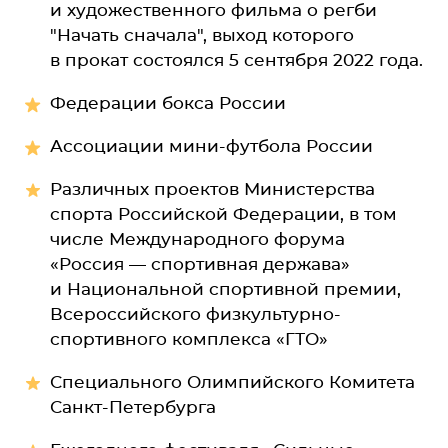
и художественного фильма о регби
"Начать сначала", выход которого
в прокат состоялся 5 сентября 2022 года.
Федерации бокса России
Ассоциации мини-футбола России
Различных проектов Министерства
спорта Российской Федерации, в том
числе Международного форума
«Россия — спортивная держава»
и Национальной спортивной премии,
Всероссийского физкультурно-
спортивного комплекса «ГТО»
Специального Олимпийского Комитета
Санкт-Петербурга