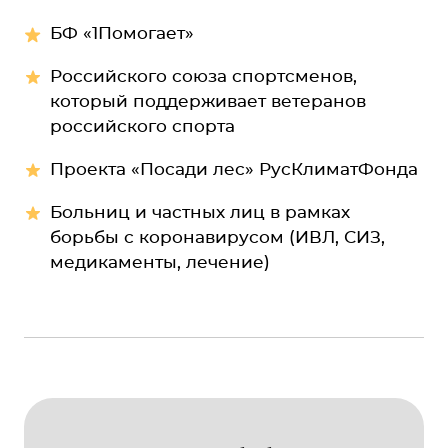
БФ «1Помогает»
Российского союза спортсменов,
который поддерживает ветеранов
российского спорта
Проекта «Посади лес» РусКлиматФонда
Больниц и частных лиц в рамках
борьбы с коронавирусом (ИВЛ, СИЗ,
медикаменты, лечение)