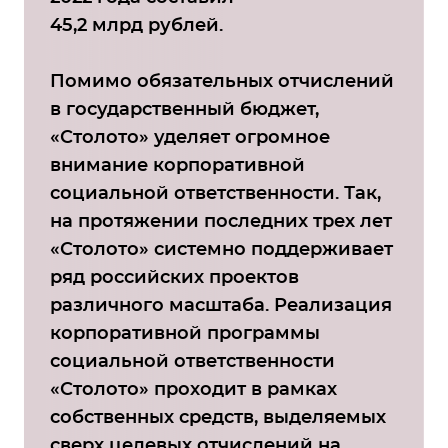
45,2 млрд рублей.
Помимо обязательных отчислений
в государственный бюджет,
«Столото» уделяет огромное
внимание корпоративной
социальной ответственности. Так,
на протяжении последних трех лет
«Столото» системно поддерживает
ряд российских проектов
различного масштаба. Реализация
корпоративной программы
социальной ответственности
«Столото» проходит в рамках
собственных средств, выделяемых
сверх целевых отчислений на