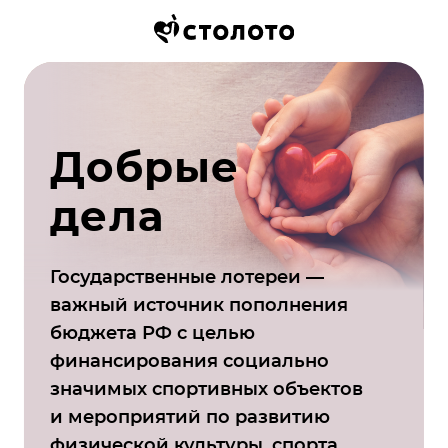
Добрые
дела
Государственные лотереи —
важный источник пополнения
бюджета РФ с целью
финансирования социально
значимых спортивных объектов
и мероприятий по развитию
физической культуры, спорта