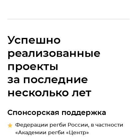
Успешно
реализованные
проекты
за последние
несколько лет
Спонсорская поддержка
Федерации регби России, в частности
«Академии регби «Центр»