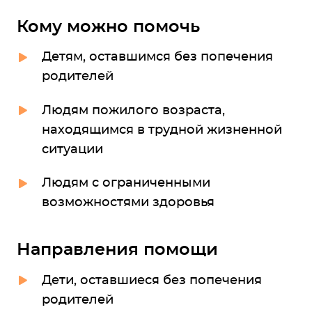
Кому можно помочь
Детям, оставшимся без попечения
родителей
Людям пожилого возраста,
находящимся в трудной жизненной
ситуации
Людям с ограниченными
возможностями здоровья
Направления помощи
Дети, оставшиеся без попечения
родителей