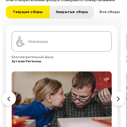
Текущие сборы
Закрытые сборы
Все сборы
Инвалиды
Благотворительный фонд
Аутизм Регионы