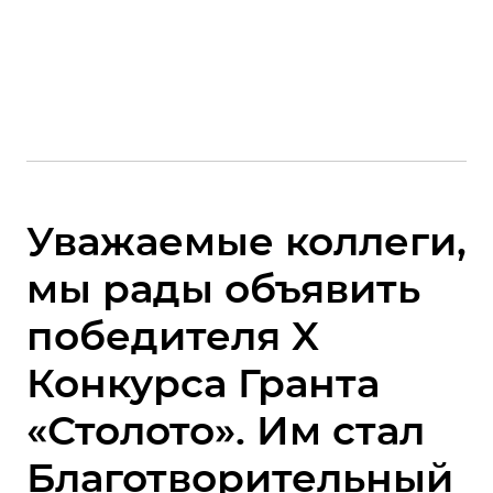
Уважаемые коллеги,
мы рады объявить
победителя X
Конкурса Гранта
«Столото». Им стал
Благотворительный