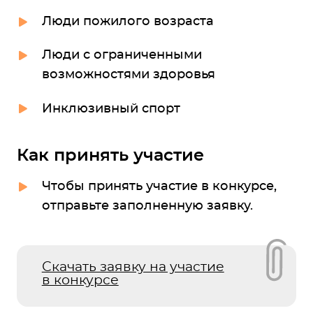
Люди пожилого возраста
Люди с ограниченными
возможностями здоровья
Инклюзивный спорт
Как принять участие
Чтобы принять участие в конкурсе,
отправьте заполненную заявку.
Скачать заявку на участие
в конкурсе