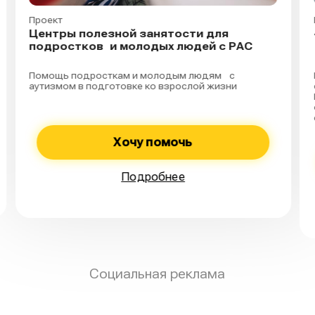
Проект
Центры полезной занятости для
подростков и молодых людей с РАС
Помощь подросткам и молодым людям с
аутизмом в подготовке ко взрослой жизни
Хочу помочь
Подробнее
Социальная реклама