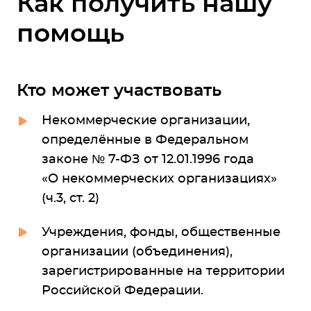
Как получить нашу
помощь
Кто может участвовать
Некоммерческие организации,
определённые в Федеральном
законе № 7-ФЗ от 12.01.1996 года
«О некоммерческих организациях»
(ч.3, ст. 2)
Учреждения, фонды, общественные
организации (объединения),
зарегистрированные на территории
Российской Федерации.