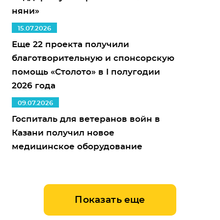
няни»
15.07.2026
Еще 22 проекта получили
благотворительную и спонсорскую
помощь «Столото» в I полугодии
2026 года
09.07.2026
Госпиталь для ветеранов войн в
Казани получил новое
медицинское оборудование
Показать еще