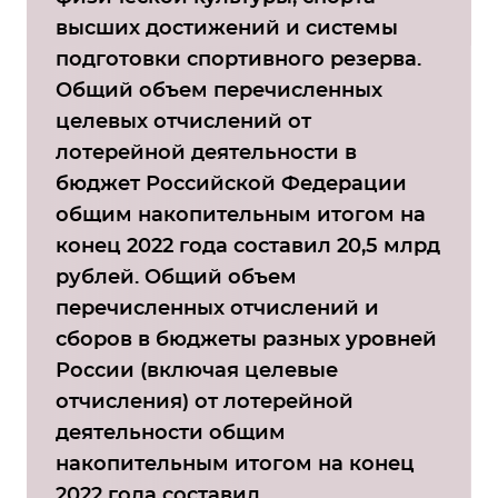
высших достижений и системы
подготовки спортивного резерва.
Общий объем перечисленных
целевых отчислений от
лотерейной деятельности в
бюджет Российской Федерации
общим накопительным итогом на
конец 2022 года составил 20,5 млрд
рублей. Общий объем
перечисленных отчислений и
сборов в бюджеты разных уровней
России (включая целевые
отчисления) от лотерейной
деятельности общим
накопительным итогом на конец
2022 года составил