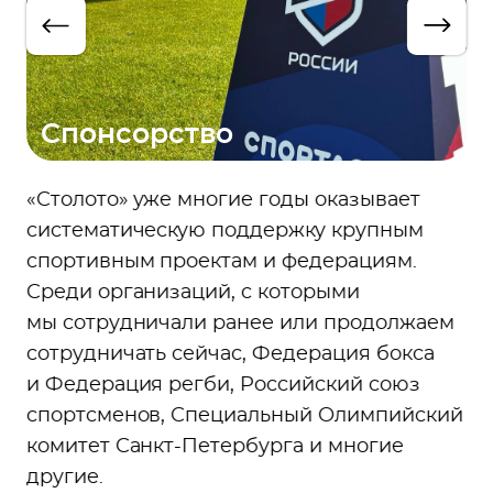
Спонсорство
«Столото» уже многие годы оказывает
систематическую поддержку крупным
спортивным проектам и федерациям.
Среди организаций, с которыми
мы сотрудничали ранее или продолжаем
сотрудничать сейчас, Федерация бокса
и Федерация регби, Российский союз
спортсменов, Специальный Олимпийский
комитет Санкт-Петербурга и многие
другие.