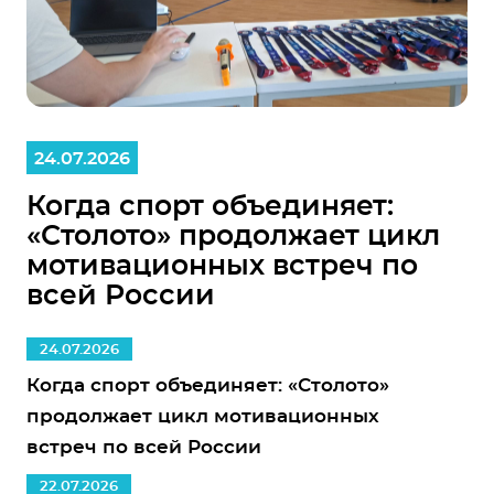
24.07.2026
Когда спорт объединяет:
«Столото» продолжает цикл
мотивационных встреч по
всей России
24.07.2026
Когда спорт объединяет: «Столото»
продолжает цикл мотивационных
встреч по всей России
22.07.2026