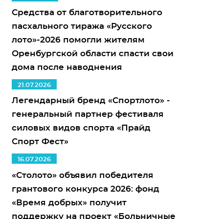
Средства от благотворительного
пасхального тиража «Русского
лото»-2026 помогли жителям
Оренбургской области спасти свои
дома после наводнения
21.07.2026
Легендарный бренд «Спортлото» -
генеральный партнер фестиваля
силовых видов спорта «Прайд
Спорт Фест»
16.07.2026
«Столото» объявил победителя
грантового конкурса 2026: фонд
«Время добрых» получит
поддержку на проект «Больничные