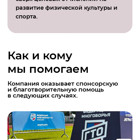
развитие физической культуры и
спорта.
Как и кому
мы помогаем
Компания оказывает спонсорскую
и благотворительную помощь
в следующих случаях.