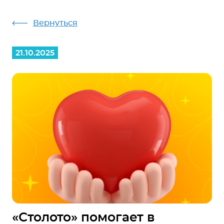
Вернуться
21.10.2025
«Столото» помогает в